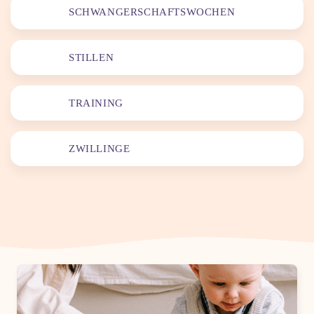
SCHWANGERSCHAFTSWOCHEN
STILLEN
TRAINING
ZWILLINGE