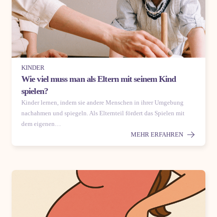
KINDER
Wie viel muss man als Eltern mit seinem Kind
spielen?
Kinder lernen, indem sie andere Menschen in ihrer Umgebung
nachahmen und spiegeln. Als Elternteil fördert das Spielen mit
dem eigenen…
MEHR ERFAHREN