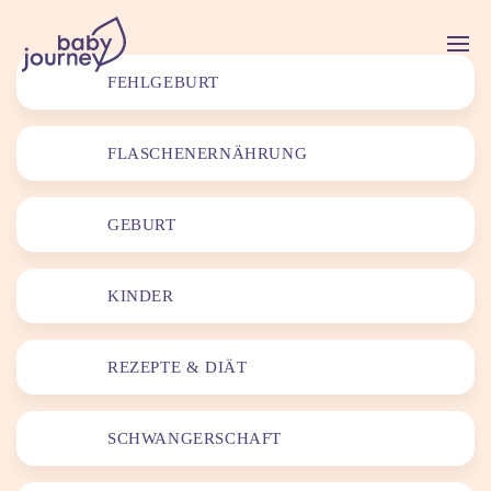
FEHLGEBURT
FLASCHENERNÄHRUNG
GEBURT
KINDER
REZEPTE & DIÄT
SCHWANGERSCHAFT