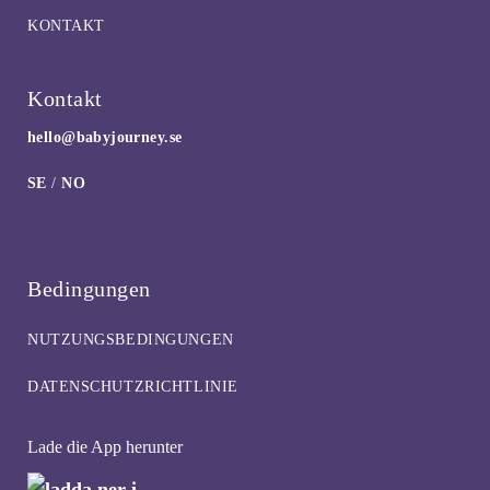
KONTAKT
Kontakt
hello@babyjourney.se
SE
/
NO
Bedingungen
NUTZUNGSBEDINGUNGEN
DATENSCHUTZRICHTLINIE
Lade die App herunter