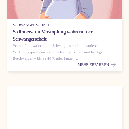
SCHWANGERSCHAFT
So linderst du Verstopfung während der
Schwangerschaft
Verstopfung während der Schwangerschaft und andere
Verdauungsprobleme in der Schwangerschaft sind häufige
Beschwerden – bis zu 40 % aller Frauen…
MEHR ERFAHREN