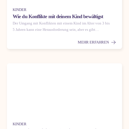
KINDER
Wie du Konflikte mit deinem Kind bewältigst
Der Umgang mit Konflikten mit einem Kind im Alter von 3 bis
5 Jahren kann eine Herausforderung sein, aber es gibt…
MEHR ERFAHREN
KINDER