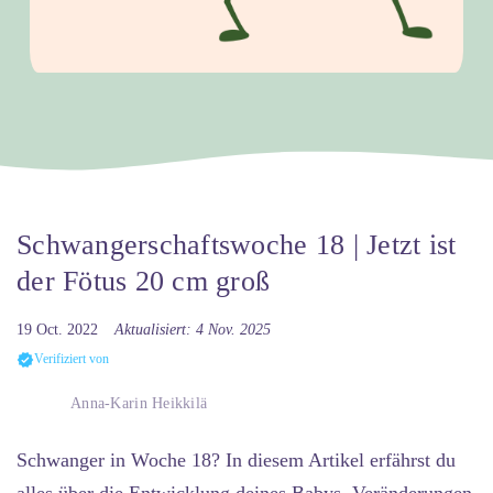
Schwangerschaftswoche 18 | Jetzt ist
der Fötus 20 cm groß
19 Oct. 2022
Aktualisiert: 4 Nov. 2025
Verifiziert von
Anna-Karin Heikkilä
Schwanger in Woche 18?
In diesem Artikel erfährst du