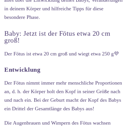
alles über die Entwicklung deines Babys, Veränderungen
in deinem Körper und hilfreiche Tipps für diese
besondere Phase.
Baby: Jetzt ist der Fötus etwa 20 cm
groß!
Der Fötus ist etwa 20 cm groß und wiegt etwa 250 g💜
Entwicklung
Der Fötus nimmt immer mehr menschliche Proportionen
an, d. h. der Körper holt den Kopf in seiner Größe nach
und nach ein. Bei der Geburt macht der Kopf des Babys
ein Drittel der Gesamtlänge des Babys aus!
Die Augenbrauen und Wimpern des Fötus wachsen