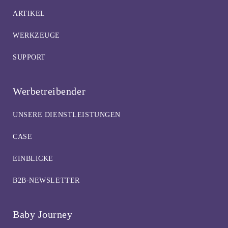
ARTIKEL
WERKZEUGE
SUPPORT
Werbetreibender
UNSERE DIENSTLEISTUNGEN
CASE
EINBLICKE
B2B-NEWSLETTER
Baby Journey