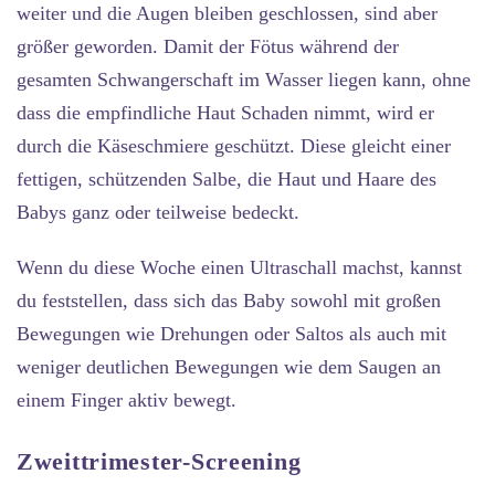
weiter und die Augen bleiben geschlossen, sind aber
größer geworden. Damit der Fötus während der
gesamten Schwangerschaft im Wasser liegen kann, ohne
dass die empfindliche Haut Schaden nimmt, wird er
durch die Käseschmiere geschützt. Diese gleicht einer
fettigen, schützenden Salbe, die Haut und Haare des
Babys ganz oder teilweise bedeckt.
Wenn du diese Woche einen Ultraschall machst, kannst
du feststellen, dass sich das Baby sowohl mit großen
Bewegungen wie Drehungen oder Saltos als auch mit
weniger deutlichen Bewegungen wie dem Saugen an
einem Finger aktiv bewegt.
Zweittrimester-Screening