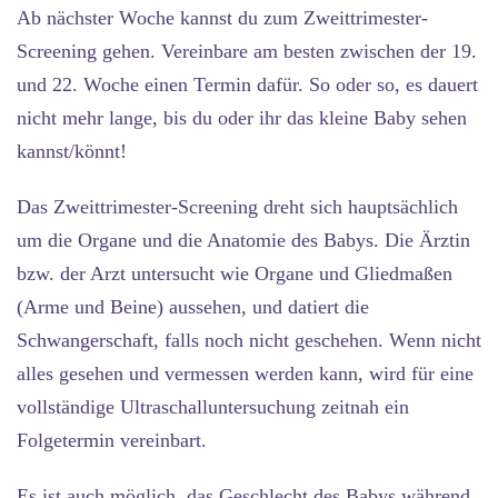
Ab nächster Woche kannst du zum Zweittrimester-
Screening gehen. Vereinbare am besten zwischen der 19.
und 22. Woche einen Termin dafür. So oder so, es dauert
nicht mehr lange, bis du oder ihr das kleine Baby sehen
kannst/könnt!
Das Zweittrimester-Screening dreht sich hauptsächlich
um die Organe und die Anatomie des Babys. Die Ärztin
bzw. der Arzt untersucht wie Organe und Gliedmaßen
(Arme und Beine) aussehen, und datiert die
Schwangerschaft, falls noch nicht geschehen. Wenn nicht
alles gesehen und vermessen werden kann, wird für eine
vollständige Ultraschalluntersuchung zeitnah ein
Folgetermin vereinbart.
Es ist auch möglich, das Geschlecht des Babys während