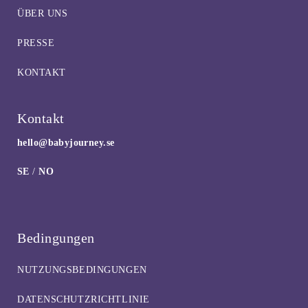
ÜBER UNS
PRESSE
KONTAKT
Kontakt
hello@babyjourney.se
SE
/
NO
Bedingungen
NUTZUNGSBEDINGUNGEN
DATENSCHUTZRICHTLINIE