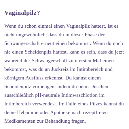
Vaginalpilz?
Wenn du schon einmal einen Vaginalpilz hattest, ist es
nicht ungewöhnlich, dass du in dieser Phase der
Schwangerschaft erneut einen bekommst. Wenn du noch
nie einen Scheidenpilz hattest, kann es sein, dass du jetzt
während der Schwangerschaft zum ersten Mal einen
bekommst, was du an Juckreiz im Intimbereich und
körnigem Ausfluss erkennst. Du kannst einem
Scheidenpilz vorbeugen, indem du beim Duschen
ausschließlich pH-neutrale Intimwaschlotion im
Intimbereich verwendest. Im Falle eines Pilzes kannst du
deine Hebamme oder Apotheke nach rezeptfreien
Medikamenten zur Behandlung fragen.