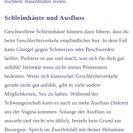
leichtem Nasenbluten leiden.
Schleimhäute und Ausfluss
Geschwollene Schleimhäute können dazu führen, dass du
beim Geschlechtsverkehr empfindlicher bist. In dem Fall
kann Gleitgel gegen Schmerzen oder Beschwerden
helfen. Probiere es aus und mach, was sich für dich gut
anfühlt! Intimität muss nicht immer Penetration
bedeuten. Wenn sich klassischer Geschlechtsverkehr
gerade nicht gut anfühlt, gibt es viele andere
Möglichkeiten, Sex zu haben. Während der
Schwangerschaft kann es auch zu mehr Ausfluss (Sekret)
aus der Vagina kommen. Solange der Ausfluss so
aussieht und riecht wie üblich, besteht kein Grund zur
Besorgnis. Sprich im Zweifelsfall mit deiner Hebamme.