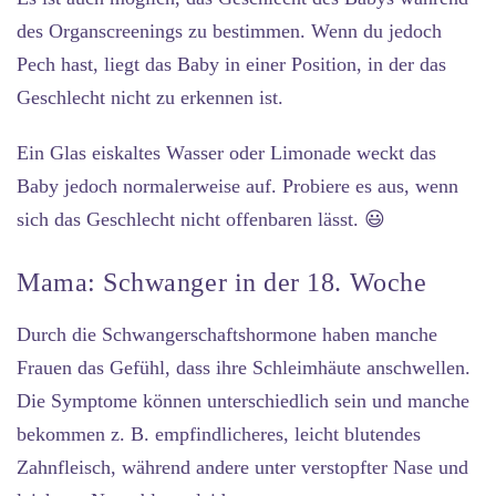
des Organscreenings zu bestimmen. Wenn du jedoch
Pech hast, liegt das Baby in einer Position, in der das
Geschlecht nicht zu erkennen ist.
Ein Glas eiskaltes Wasser oder Limonade weckt das
Baby jedoch normalerweise auf. Probiere es aus, wenn
sich das Geschlecht nicht offenbaren lässt. 😃
Mama: Schwanger in der 18. Woche
Durch die Schwangerschaftshormone haben manche
Frauen das Gefühl, dass ihre Schleimhäute anschwellen.
Die Symptome können unterschiedlich sein und manche
bekommen z. B. empfindlicheres, leicht blutendes
Zahnfleisch, während andere unter verstopfter Nase und