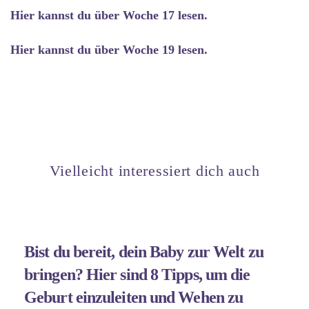
Hier kannst du über Woche 17 lesen.
Hier kannst du über Woche 19 lesen.
Vielleicht interessiert dich auch
Bist du bereit, dein Baby zur Welt zu
bringen? Hier sind 8 Tipps, um die
Geburt einzuleiten und Wehen zu