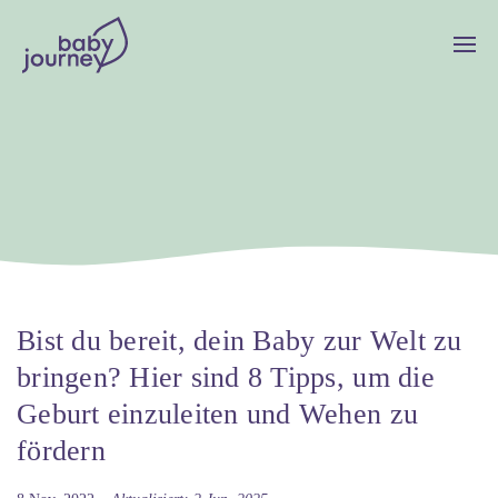
Bist du bereit, dein Baby zur Welt zu
bringen? Hier sind 8 Tipps, um die
Geburt einzuleiten und Wehen zu
fördern