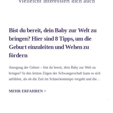
Vielleicht interessiert dich auch
Bist du bereit, dein Baby zur Welt zu
bringen? Hier sind 8 Tipps, um die
Geburt einzuleiten und Wehen zu
fördern
Anregung der Geburt – bist du bereit, dein Baby zur Welt zu
bringen? In den letzten Zügen der Schwangerschaft kann es sich
anfühlen, als ob die Zeit im Schneckentempo vergeht und die
Sehnsucht nach dem Baby überwältigend ist. Daher ist…
MEHR ERFAHREN >