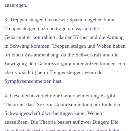
anzuregen.
3. Treppen steigen
Genau wie Spazierengehen kann
Treppensteigen dazu beitragen, dass sich die
Gebärmutter kontrahiert, da der Körper und die Atmung
in Schwung kommen. Treppen steigen und Wehen haben
oft einen Zusammenhang, da die Schwerkraft und die
Bewegung den Geburtsvorgang unterstützen können. Sei
aber vorsichtig beim Treppensteigen, wenn du
Symphysenschmerzen hast.
4. Geschlechtsverkehr zur Geburtseinleitung
Es gibt
Theorien, dass Sex zur Geburtseinleitung am Ende der
Schwangerschaft dazu beitragen kann, Wehen
auszulösen. Die Theorie basiert auf zwei Dingen: Die
erste besteht darin, dass beim Sex und vor allem beim