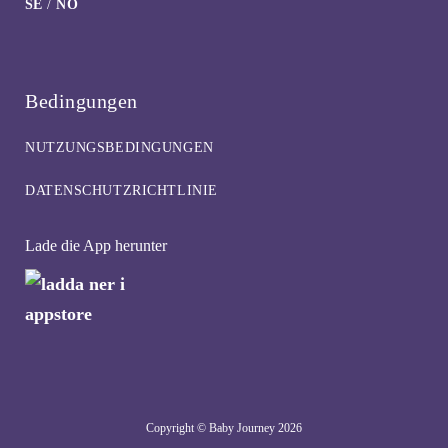
SE
/
NO
Bedingungen
NUTZUNGSBEDINGUNGEN
DATENSCHUTZRICHTLINIE
Lade die App herunter
Copyright © Baby Journey
2026