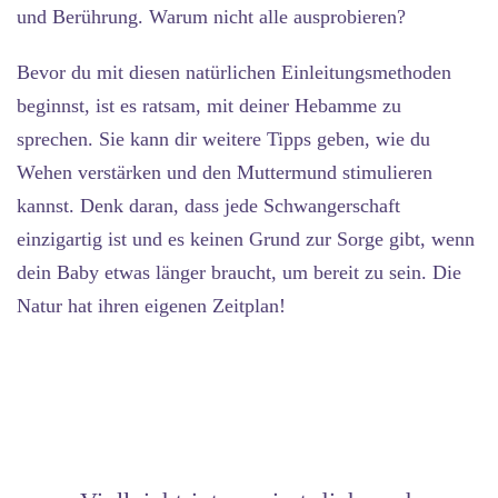
und Berührung. Warum nicht alle ausprobieren?
Bevor du mit diesen natürlichen Einleitungsmethoden
beginnst, ist es ratsam, mit deiner Hebamme zu
sprechen. Sie kann dir weitere Tipps geben, wie du
Wehen verstärken und den Muttermund stimulieren
kannst. Denk daran, dass jede Schwangerschaft
einzigartig ist und es keinen Grund zur Sorge gibt, wenn
dein Baby etwas länger braucht, um bereit zu sein. Die
Natur hat ihren eigenen Zeitplan!