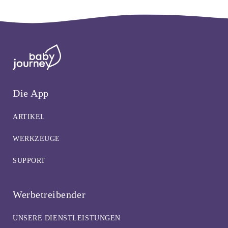
Die App
ARTIKEL
WERKZEUGE
SUPPORT
Werbetreibender
UNSERE DIENSTLEISTUNGEN