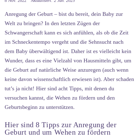
8 Nov. 2022
Aktualisiert: 2 Jun. 2025
Anregung der Geburt
– bist du bereit, dein Baby zur
Welt zu bringen? In den letzten Zügen der
Schwangerschaft kann es sich anfühlen, als ob die Zeit
im Schneckentempo vergeht und die Sehnsucht nach
dem Baby überwältigend ist. Daher ist es vielleicht kein
Wunder, dass es eine Vielzahl von Hausmitteln gibt, um
die Geburt auf natürliche Weise anzuregen (auch wenn
keine davon wissenschaftlich erwiesen ist). Aber schaden
tut’s ja nicht! Hier sind acht Tipps, mit denen du
versuchen kannst, die Wehen zu fördern und den
Geburtsbeginn zu unterstützen.
Hier sind 8 Tipps zur Anregung der
Geburt und um Wehen zu fördern