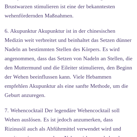
Brustwarzen stimulieren ist eine der bekanntesten
wehenfördernden Maßnahmen.
6. Akupunktur
Akupunktur ist in der chinesischen
Medizin weit verbreitet und beinhaltet das Setzen dünner
Nadeln an bestimmten Stellen des Körpers. Es wird
angenommen, dass das Setzen von Nadeln an Stellen, die
den Muttermund und die Eileiter stimulieren, den Beginn
der Wehen beeinflussen kann. Viele Hebammen
empfehlen Akupunktur als eine sanfte Methode, um die
Geburt anzuregen.
7. Wehencocktail
Der legendäre Wehencocktail soll
Wehen auslösen. Es ist jedoch anzumerken, dass
Rizinusöl auch als Abführmittel verwendet wird und