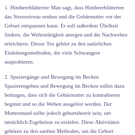
1. Himbeerblättertee
Man sagt, dass Himbeerblättertee
das Stressniveau senken und die Gebärmutter vor der
Geburt entspannen kann. Er soll außerdem Übelkeit
lindern, die Wehentätigkeit anregen und die Nachwehen
erleichtern. Dieser Tee gehört zu den natürlichen
Einleitungsmethoden, die viele Schwangere
ausprobieren.
2. Spaziergänge und Bewegung im Becken
Spazierengehen und Bewegung im Becken sollen dazu
beitragen, dass sich die Gebärmutter zu kontrahieren
beginnt und so die Wehen ausgelöst werden. Der
Muttermund sollte jedoch geburtsbereit sein, um
tatsächlich Ergebnisse zu erzielen. Diese Aktivitäten
gehören zu den sanften Methoden, um die Geburt