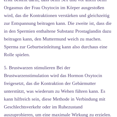
Orgasmus der Frau Oxytocin im Körper ausgestoßen
wird, das die Kontraktionen verstärken und gleichzeitig
zur Entspannung beitragen kann. Die zweite ist, dass die
in den Spermien enthaltene Substanz Prostaglandin dazu
beitragen kann, den Muttermund weich zu machen.
Sperma zur Geburtseinleitung kann also durchaus eine
Rolle spielen.
5. Brustwarzen stimulieren
Bei der
Brustwarzenstimulation wird das Hormon Oxytocin
freigesetzt, das die Kontraktion der Gebärmutter
unterstützt, was wiederum zu Wehen führen kann. Es
kann hilfreich sein, diese Methode in Verbindung mit
Geschlechtsverkehr oder im Ruhezustand
auszuprobieren, um eine maximale Wirkung zu erzielen.