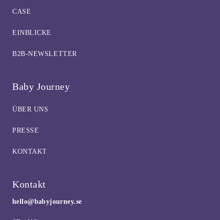
CASE
EINBLICKE
B2B-NEWSLETTER
Baby Journey
ÜBER UNS
PRESSE
KONTAKT
Kontakt
hello@babyjourney.se