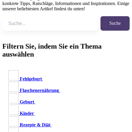
konkrete Tipps, Ratschläge, Informationen und Inspirationen. Einige
unserer beliebtesten Artikel findest du unten!
Suche
Filtern Sie, indem Sie ein Thema
auswählen
Fehlgeburt
Flaschenernährung
Geburt
Kinder
Rezepte & Diät