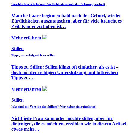
Geschlechtsverkehr und Zärtlichkeiten nach der Schwangerschaft
Manche Paare beginnen bald nach der Geburt, wieder
Zärtlichkeiten auszutauschen, aber für viele braucht es
Zeit. Kinder zu haben ist…
Mehr erfahren
Stillen
Tipps, um erfolgreich zu stillen
Tipps zu Stillen: Stillen klingt oft einfacher, als es ist –
doch mit der richtigen Unterstützung und hilfreichen
Tipps zu…
Mehr erfahren
Stillen
Was sind die Vorteile des Stillens? Wir haben sie aufgelistet!
Nicht jede Frau kann oder möchte stillen, aber für
diejenigen, die es möchten, erzählen wir in diesem Artikel
etwas mehr…