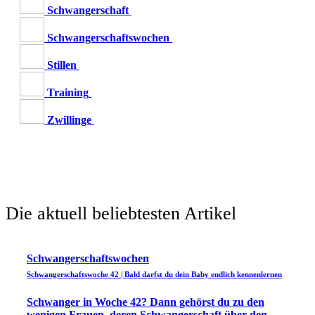
Schwangerschaft
Schwangerschaftswochen
Stillen
Training
Zwillinge
Die aktuell beliebtesten Artikel
Schwangerschaftswochen
Schwangerschaftswoche 42 | Bald darfst du dein Baby endlich kennenlernen
Schwanger in Woche 42? Dann gehörst du zu den
wenigen Frauen, deren Schwangerschaft über den