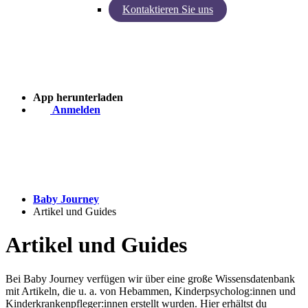
Kontaktieren Sie uns
Einblicke von Baby Journey
Case - Apohem
App herunterladen
Anmelden
Baby Journey
Artikel und Guides
Artikel und Guides
Bei Baby Journey verfügen wir über eine große Wissensdatenbank
mit Artikeln, die u. a. von Hebammen, Kinderpsycholog:innen und
Kinderkrankenpfleger:innen erstellt wurden. Hier erhältst du