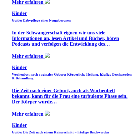
Mehr erfahren
Kinder
Guide: Babypflege eines Neugeborenen
In der Schwangerschaft eignen wir uns viele
Informationen an, lesen Artikel und Bücher, hören
Podcasts und verfolgen die Entwicklung des…
Mehr erfahren
Kinder
Wochenbett nach vaginaler Geburt: Körperliche Heilung, häufige Beschwerden
& Behandlung
Die Zeit nach einer Geburt, auch als Wochenbett
bekannt, kann für die Frau eine turbulente Phase sein.
Der Körper wurde…
Mehr erfahren
Kinder
Guide: Die Zeit nach einem Kaiserschnitt – häufige Beschwerden