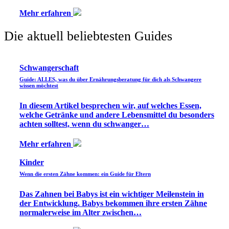
Mehr erfahren
Die aktuell beliebtesten Guides
Schwangerschaft
Guide: ALLES, was du über Ernährungsberatung für dich als Schwangere
wissen möchtest
In diesem Artikel besprechen wir, auf welches Essen,
welche Getränke und andere Lebensmittel du besonders
achten solltest, wenn du schwanger…
Mehr erfahren
Kinder
Wenn die ersten Zähne kommen: ein Guide für Eltern
Das Zahnen bei Babys ist ein wichtiger Meilenstein in
der Entwicklung. Babys bekommen ihre ersten Zähne
normalerweise im Alter zwischen…