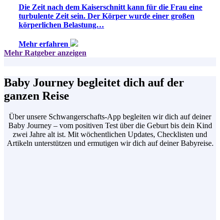
Die Zeit nach dem Kaiserschnitt kann für die Frau eine
turbulente Zeit sein. Der Körper wurde einer großen
körperlichen Belastung…
Mehr erfahren
Mehr Ratgeber anzeigen
Baby Journey begleitet dich auf der
ganzen
Reise
Über unsere Schwangerschafts-App begleiten wir dich auf deiner
Baby Journey – vom positiven Test über die Geburt bis dein Kind
zwei Jahre alt ist. Mit wöchentlichen Updates, Checklisten und
Artikeln unterstützen und ermutigen wir dich auf deiner Babyreise.