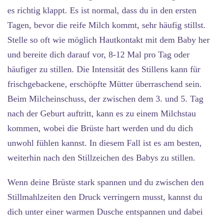
es richtig klappt. Es ist normal, dass du in den ersten
Tagen, bevor die reife Milch kommt, sehr häufig stillst.
Stelle so oft wie möglich Hautkontakt mit dem Baby her
und bereite dich darauf vor, 8-12 Mal pro Tag oder
häufiger zu stillen. Die Intensität des Stillens kann für
frischgebackene, erschöpfte Mütter überraschend sein.
Beim Milcheinschuss, der zwischen dem 3. und 5. Tag
nach der Geburt auftritt, kann es zu einem Milchstau
kommen, wobei die Brüste hart werden und du dich
unwohl fühlen kannst. In diesem Fall ist es am besten,
weiterhin nach den Stillzeichen des Babys zu stillen.
Wenn deine Brüste stark spannen und du zwischen den
Stillmahlzeiten den Druck verringern musst, kannst du
dich unter einer warmen Dusche entspannen und dabei