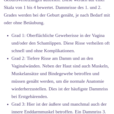
Skala von 1 bis 4 bewertet. Dammrisse des 1. und 2.
Grades werden bei der Geburt genäht, je nach Bedarf mit
oder ohne Betäubung.
Grad 1:
Oberflächliche Geweberisse in der Vagina
und/oder den Schamlippen. Diese Risse verheilen oft
schnell und ohne Komplikationen.
Grad 2:
Tiefere Risse am Damm und an den
Vaginalwänden. Neben der Haut sind auch Muskeln,
Muskelansätze und Bindegewebe betroffen und
müssen genäht werden, um die normale Anatomie
wiederherzustellen. Dies ist der häufigste Dammriss
bei Erstgebärenden.
Grad 3:
Hier ist der äußere und manchmal auch der
innere Enddarmmuskel betroffen. Ein Dammriss 3.