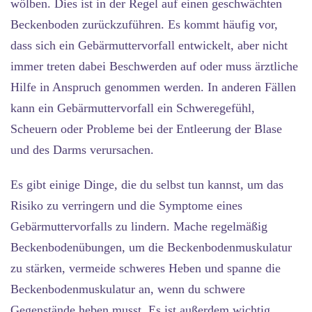
wölben. Dies ist in der Regel auf einen geschwächten
Beckenboden zurückzuführen. Es kommt häufig vor,
dass sich ein Gebärmuttervorfall entwickelt, aber nicht
immer treten dabei Beschwerden auf oder muss ärztliche
Hilfe in Anspruch genommen werden. In anderen Fällen
kann ein Gebärmuttervorfall ein Schweregefühl,
Scheuern oder Probleme bei der Entleerung der Blase
und des Darms verursachen.
Es gibt einige Dinge, die du selbst tun kannst, um das
Risiko zu verringern und die Symptome eines
Gebärmuttervorfalls zu lindern. Mache regelmäßig
Beckenbodenübungen, um die Beckenbodenmuskulatur
zu stärken, vermeide schweres Heben und spanne die
Beckenbodenmuskulatur an, wenn du schwere
Gegenstände heben musst. Es ist außerdem wichtig,