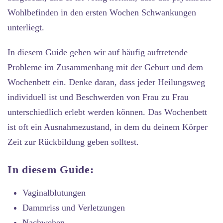
Wohlbefinden in den ersten Wochen Schwankungen
unterliegt.
In diesem Guide gehen wir auf häufig auftretende
Probleme im Zusammenhang mit der Geburt und dem
Wochenbett ein. Denke daran, dass jeder Heilungsweg
individuell ist und Beschwerden von Frau zu Frau
unterschiedlich erlebt werden können. Das Wochenbett
ist oft ein Ausnahmezustand, in dem du deinem Körper
Zeit zur Rückbildung geben solltest.
In diesem Guide:
Vaginalblutungen
Dammriss und Verletzungen
Nachwehen