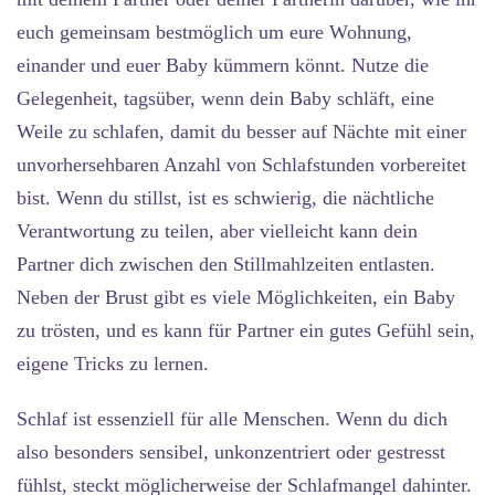
euch gemeinsam bestmöglich um eure Wohnung,
einander und euer Baby kümmern könnt. Nutze die
Gelegenheit, tagsüber, wenn dein Baby schläft, eine
Weile zu schlafen, damit du besser auf Nächte mit einer
unvorhersehbaren Anzahl von Schlafstunden vorbereitet
bist. Wenn du stillst, ist es schwierig, die nächtliche
Verantwortung zu teilen, aber vielleicht kann dein
Partner dich zwischen den Stillmahlzeiten entlasten.
Neben der Brust gibt es viele Möglichkeiten, ein Baby
zu trösten, und es kann für Partner ein gutes Gefühl sein,
eigene Tricks zu lernen.
Schlaf ist essenziell für alle Menschen. Wenn du dich
also besonders sensibel, unkonzentriert oder gestresst
fühlst, steckt möglicherweise der Schlafmangel dahinter.