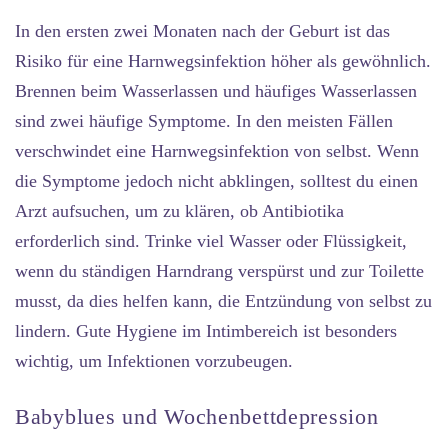
In den ersten zwei Monaten nach der Geburt ist das
Risiko für eine Harnwegsinfektion höher als gewöhnlich.
Brennen beim Wasserlassen und häufiges Wasserlassen
sind zwei häufige Symptome. In den meisten Fällen
verschwindet eine Harnwegsinfektion von selbst. Wenn
die Symptome jedoch nicht abklingen, solltest du einen
Arzt aufsuchen, um zu klären, ob Antibiotika
erforderlich sind. Trinke viel Wasser oder Flüssigkeit,
wenn du ständigen Harndrang verspürst und zur Toilette
musst, da dies helfen kann, die Entzündung von selbst zu
lindern. Gute Hygiene im Intimbereich ist besonders
wichtig, um Infektionen vorzubeugen.
Babyblues und Wochenbettdepression