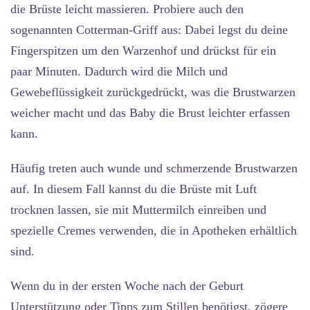
die Brüste leicht massieren. Probiere auch den
sogenannten Cotterman-Griff aus: Dabei legst du deine
Fingerspitzen um den Warzenhof und drückst für ein
paar Minuten. Dadurch wird die Milch und
Gewebeflüssigkeit zurückgedrückt, was die Brustwarzen
weicher macht und das Baby die Brust leichter erfassen
kann.
Häufig treten auch wunde und schmerzende Brustwarzen
auf. In diesem Fall kannst du die Brüste mit Luft
trocknen lassen, sie mit Muttermilch einreiben und
spezielle Cremes verwenden, die in Apotheken erhältlich
sind.
Wenn du in der ersten Woche nach der Geburt
Unterstützung oder Tipps zum Stillen benötigst, zögere