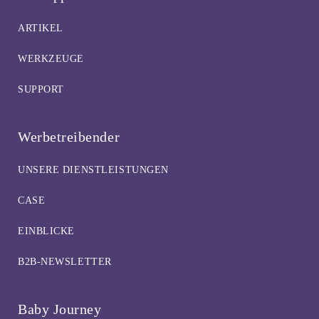
ARTIKEL
WERKZEUGE
SUPPORT
Werbetreibender
UNSERE DIENSTLEISTUNGEN
CASE
EINBLICKE
B2B-NEWSLETTER
Baby Journey