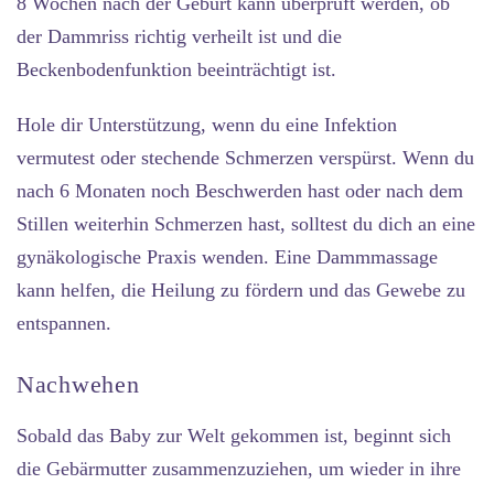
8 Wochen nach der Geburt kann überprüft werden, ob
der Dammriss richtig verheilt ist und die
Beckenbodenfunktion beeinträchtigt ist.
Hole dir Unterstützung, wenn du eine Infektion
vermutest oder stechende Schmerzen verspürst. Wenn du
nach 6 Monaten noch Beschwerden hast oder nach dem
Stillen weiterhin Schmerzen hast, solltest du dich an eine
gynäkologische Praxis wenden. Eine Dammmassage
kann helfen, die Heilung zu fördern und das Gewebe zu
entspannen.
Nachwehen
Sobald das Baby zur Welt gekommen ist, beginnt sich
die Gebärmutter zusammenzuziehen, um wieder in ihre