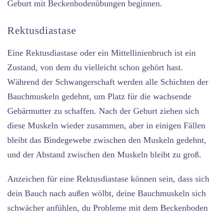
Geburt mit Beckenbodenübungen beginnen.
Rektusdiastase
Eine Rektusdiastase oder ein Mittellinienbruch ist ein
Zustand, von dem du vielleicht schon gehört hast.
Während der Schwangerschaft werden alle Schichten der
Bauchmuskeln gedehnt, um Platz für die wachsende
Gebärmutter zu schaffen. Nach der Geburt ziehen sich
diese Muskeln wieder zusammen, aber in einigen Fällen
bleibt das Bindegewebe zwischen den Muskeln gedehnt,
und der Abstand zwischen den Muskeln bleibt zu groß.
Anzeichen für eine Rektusdiastase können sein, dass sich
dein Bauch nach außen wölbt, deine Bauchmuskeln sich
schwächer anfühlen, du Probleme mit dem Beckenboden