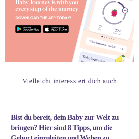
Vielleicht interessiert dich auch
Bist du bereit, dein Baby zur Welt zu
bringen? Hier sind 8 Tipps, um die
Geburt einzuleiten und Wehen zu