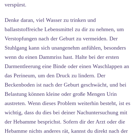
verspürst.
Denke daran, viel Wasser zu trinken und
ballaststoffreiche Lebensmittel zu dir zu nehmen, um
Verstopfungen nach der Geburt zu vermeiden. Der
Stuhlgang kann sich unangenehm anfühlen, besonders
wenn du einen Dammriss hast. Halte bei der ersten
Darmentleerung eine Binde oder einen Waschlappen an
das Perineum, um den Druck zu lindern. Der
Beckenboden ist nach der Geburt geschwächt, und bei
Belastung können kleine oder große Mengen Urin
austreten. Wenn dieses Problem weiterhin besteht, ist es
wichtig, dass du dies bei deiner Nachuntersuchung mit
der Hebamme besprichst. Sofern dir der Arzt oder die
Hebamme nichts anderes rät, kannst du direkt nach der