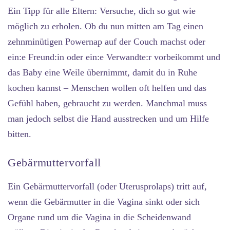
Ein Tipp für alle Eltern: Versuche, dich so gut wie
möglich zu erholen. Ob du nun mitten am Tag einen
zehnminütigen Powernap auf der Couch machst oder
ein:e Freund:in oder ein:e Verwandte:r vorbeikommt und
das Baby eine Weile übernimmt, damit du in Ruhe
kochen kannst – Menschen wollen oft helfen und das
Gefühl haben, gebraucht zu werden. Manchmal muss
man jedoch selbst die Hand ausstrecken und um Hilfe
bitten.
Gebärmuttervorfall
Ein Gebärmuttervorfall (oder Uterusprolaps) tritt auf,
wenn die Gebärmutter in die Vagina sinkt oder sich
Organe rund um die Vagina in die Scheidenwand