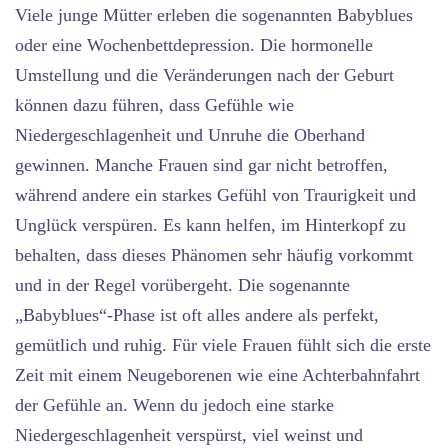
Viele junge Mütter erleben die sogenannten Babyblues
oder eine Wochenbettdepression. Die hormonelle
Umstellung und die Veränderungen nach der Geburt
können dazu führen, dass Gefühle wie
Niedergeschlagenheit und Unruhe die Oberhand
gewinnen. Manche Frauen sind gar nicht betroffen,
während andere ein starkes Gefühl von Traurigkeit und
Unglück verspüren. Es kann helfen, im Hinterkopf zu
behalten, dass dieses Phänomen sehr häufig vorkommt
und in der Regel vorübergeht. Die sogenannte
„Babyblues“-Phase ist oft alles andere als perfekt,
gemütlich und ruhig. Für viele Frauen fühlt sich die erste
Zeit mit einem Neugeborenen wie eine Achterbahnfahrt
der Gefühle an. Wenn du jedoch eine starke
Niedergeschlagenheit verspürst, viel weinst und