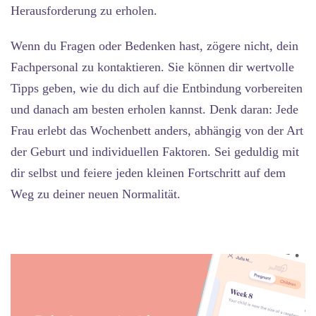
Herausforderung zu erholen.
Wenn du Fragen oder Bedenken hast, zögere nicht, dein
Fachpersonal zu kontaktieren. Sie können dir wertvolle
Tipps geben, wie du dich auf die Entbindung vorbereiten
und danach am besten erholen kannst. Denk daran: Jede
Frau erlebt das Wochenbett anders, abhängig von der Art
der Geburt und individuellen Faktoren. Sei geduldig mit
dir selbst und feiere jeden kleinen Fortschritt auf dem
Weg zu deiner neuen Normalität.