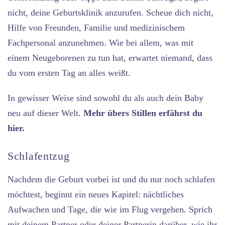
nicht, deine Geburtsklinik anzurufen. Scheue dich nicht,
Hilfe von Freunden, Familie und medizinischem
Fachpersonal anzunehmen. Wie bei allem, was mit
einem Neugeborenen zu tun hat, erwartet niemand, dass
du vom ersten Tag an alles weißt.
In gewisser Weise sind sowohl du als auch dein Baby
neu auf dieser Welt.
Mehr übers Stillen erfährst du
hier.
Schlafentzug
Nachdem die Geburt vorbei ist und du nur noch schlafen
möchtest, beginnt ein neues Kapitel: nächtliches
Aufwachen und Tage, die wie im Flug vergehen. Sprich
mit deinem Partner oder deiner Partnerin darüber, wie ihr