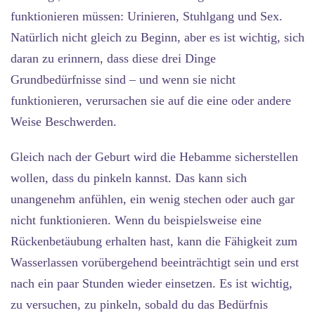
funktionieren müssen: Urinieren, Stuhlgang und Sex.
Natürlich nicht gleich zu Beginn, aber es ist wichtig, sich
daran zu erinnern, dass diese drei Dinge
Grundbedürfnisse sind – und wenn sie nicht
funktionieren, verursachen sie auf die eine oder andere
Weise Beschwerden.
Gleich nach der Geburt wird die Hebamme sicherstellen
wollen, dass du pinkeln kannst. Das kann sich
unangenehm anfühlen, ein wenig stechen oder auch gar
nicht funktionieren. Wenn du beispielsweise eine
Rückenbetäubung erhalten hast, kann die Fähigkeit zum
Wasserlassen vorübergehend beeinträchtigt sein und erst
nach ein paar Stunden wieder einsetzen. Es ist wichtig,
zu versuchen, zu pinkeln, sobald du das Bedürfnis