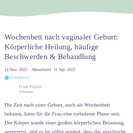
Wochenbett nach vaginaler Geburt:
Körperliche Heilung, häufige
Beschwerden & Behandlung
14 Nov. 2022
Aktualisiert: 11 Sep. 2025
Verifiziert von
Frida Palmér
Hebamme
Die Zeit nach einer Geburt, auch als Wochenbett
bekannt, kann für die Frau eine turbulente Phase sein.
Der Körper wurde einer großen körperlichen Belastung
ausgesetzt, und es ist völlig normal, dass das psychische