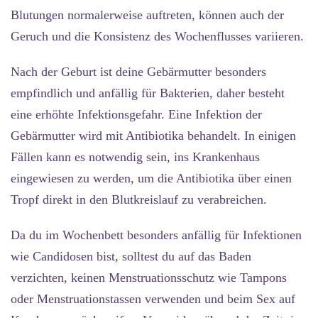
Blutungen normalerweise auftreten, können auch der
Geruch und die Konsistenz des Wochenflusses variieren.
Nach der Geburt ist deine Gebärmutter besonders
empfindlich und anfällig für Bakterien, daher besteht
eine erhöhte Infektionsgefahr. Eine Infektion der
Gebärmutter wird mit Antibiotika behandelt. In einigen
Fällen kann es notwendig sein, ins Krankenhaus
eingewiesen zu werden, um die Antibiotika über einen
Tropf direkt in den Blutkreislauf zu verabreichen.
Da du im Wochenbett besonders anfällig für Infektionen
wie Candidosen bist, solltest du auf das Baden
verzichten, keinen Menstruationsschutz wie Tampons
oder Menstruationstassen verwenden und beim Sex auf