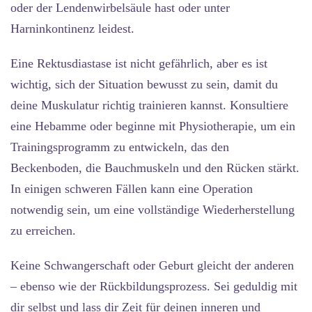
oder der Lendenwirbelsäule hast oder unter
Harninkontinenz leidest.
Eine Rektusdiastase ist nicht gefährlich, aber es ist
wichtig, sich der Situation bewusst zu sein, damit du
deine Muskulatur richtig trainieren kannst. Konsultiere
eine Hebamme oder beginne mit Physiotherapie, um ein
Trainingsprogramm zu entwickeln, das den
Beckenboden, die Bauchmuskeln und den Rücken stärkt.
In einigen schweren Fällen kann eine Operation
notwendig sein, um eine vollständige Wiederherstellung
zu erreichen.
Keine Schwangerschaft oder Geburt gleicht der anderen
– ebenso wie der Rückbildungsprozess. Sei geduldig mit
dir selbst und lass dir Zeit für deinen inneren und