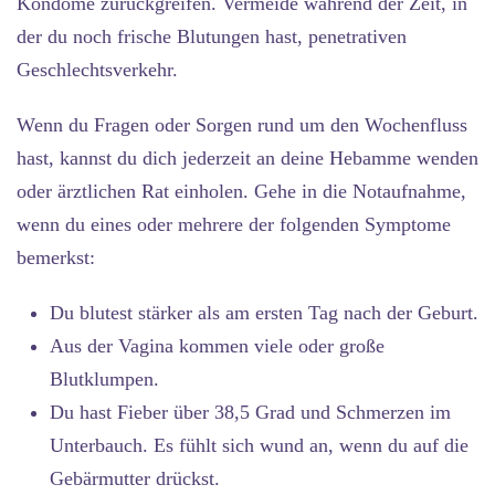
Kondome zurückgreifen. Vermeide während der Zeit, in
der du noch frische Blutungen hast, penetrativen
Geschlechtsverkehr.
Wenn du Fragen oder Sorgen rund um den Wochenfluss
hast, kannst du dich jederzeit an deine Hebamme wenden
oder ärztlichen Rat einholen. Gehe in die Notaufnahme,
wenn du eines oder mehrere der folgenden Symptome
bemerkst:
Du blutest stärker als am ersten Tag nach der Geburt.
Aus der Vagina kommen viele oder große
Blutklumpen.
Du hast Fieber über 38,5 Grad und Schmerzen im
Unterbauch. Es fühlt sich wund an, wenn du auf die
Gebärmutter drückst.