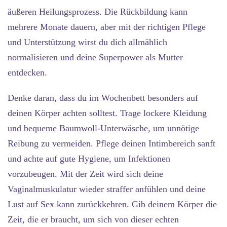
äußeren Heilungsprozess. Die Rückbildung kann
mehrere Monate dauern, aber mit der richtigen Pflege
und Unterstützung wirst du dich allmählich
normalisieren und deine Superpower als Mutter
entdecken.
Denke daran, dass du im Wochenbett besonders auf
deinen Körper achten solltest. Trage lockere Kleidung
und bequeme Baumwoll-Unterwäsche, um unnötige
Reibung zu vermeiden. Pflege deinen Intimbereich sanft
und achte auf gute Hygiene, um Infektionen
vorzubeugen. Mit der Zeit wird sich deine
Vaginalmuskulatur wieder straffer anfühlen und deine
Lust auf Sex kann zurückkehren. Gib deinem Körper die
Zeit, die er braucht, um sich von dieser echten