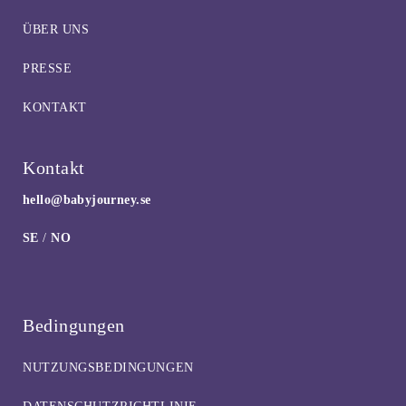
ÜBER UNS
PRESSE
KONTAKT
Kontakt
hello@babyjourney.se
SE
/
NO
Bedingungen
NUTZUNGSBEDINGUNGEN