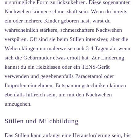
ursprüngliche Form zurückzukehren. Diese sogenannten
Nachwehen können schmerzhaft sein. Wenn du bereits
ein oder mehrere Kinder geboren hast, wirst du
wahrscheinlich stärkere, schmerzhaftere Nachwehen
verspüren. Oft sind sie beim Stillen intensiver, aber die
Wehen klingen normalerweise nach 3-4 Tagen ab, wenn
sich die Gebärmutter etwas erholt hat. Zur Linderung
kannst du ein Heizkissen oder ein TENS-Gerät
verwenden und gegebenenfalls Paracetamol oder
Ibuprofen einnehmen. Entspannungstechniken können
ebenfalls hilfreich sein, um mit den Nachwehen
umzugehen.
Stillen und Milchbildung
Das Stillen kann anfangs eine Herausforderung sein, bis