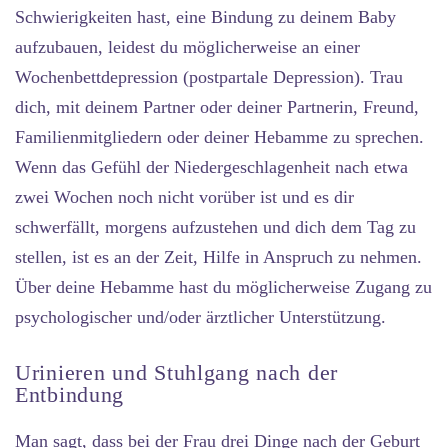
Schwierigkeiten hast, eine Bindung zu deinem Baby
aufzubauen, leidest du möglicherweise an einer
Wochenbettdepression (postpartale Depression). Trau
dich, mit deinem Partner oder deiner Partnerin, Freund,
Familienmitgliedern oder deiner Hebamme zu sprechen.
Wenn das Gefühl der Niedergeschlagenheit nach etwa
zwei Wochen noch nicht vorüber ist und es dir
schwerfällt, morgens aufzustehen und dich dem Tag zu
stellen, ist es an der Zeit, Hilfe in Anspruch zu nehmen.
Über deine Hebamme hast du möglicherweise Zugang zu
psychologischer und/oder ärztlicher Unterstützung.
Urinieren und Stuhlgang nach der
Entbindung
Man sagt, dass bei der Frau drei Dinge nach der Geburt