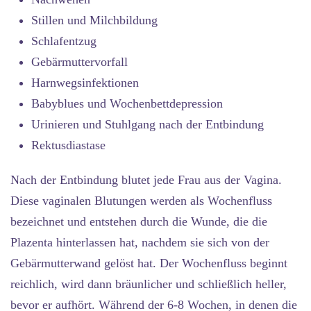
Stillen und Milchbildung
Schlafentzug
Gebärmuttervorfall
Harnwegsinfektionen
Babyblues und Wochenbettdepression
Urinieren und Stuhlgang nach der Entbindung
Rektusdiastase
Nach der Entbindung blutet jede Frau aus der Vagina.
Diese vaginalen Blutungen werden als Wochenfluss
bezeichnet und entstehen durch die Wunde, die die
Plazenta hinterlassen hat, nachdem sie sich von der
Gebärmutterwand gelöst hat. Der Wochenfluss beginnt
reichlich, wird dann bräunlicher und schließlich heller,
bevor er aufhört. Während der 6-8 Wochen, in denen die