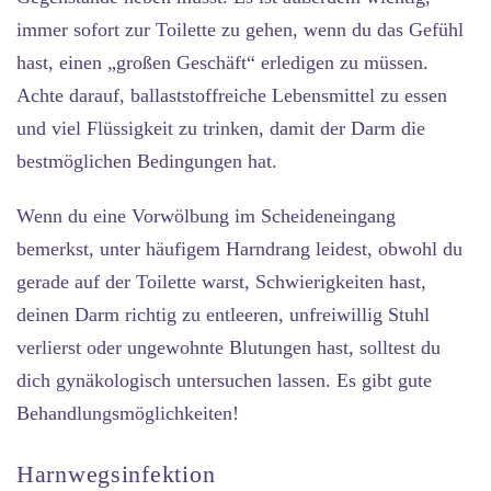
immer sofort zur Toilette zu gehen, wenn du das Gefühl
hast, einen „großen Geschäft“ erledigen zu müssen.
Achte darauf, ballaststoffreiche Lebensmittel zu essen
und viel Flüssigkeit zu trinken, damit der Darm die
bestmöglichen Bedingungen hat.
Wenn du eine Vorwölbung im Scheideneingang
bemerkst, unter häufigem Harndrang leidest, obwohl du
gerade auf der Toilette warst, Schwierigkeiten hast,
deinen Darm richtig zu entleeren, unfreiwillig Stuhl
verlierst oder ungewohnte Blutungen hast, solltest du
dich gynäkologisch untersuchen lassen. Es gibt gute
Behandlungsmöglichkeiten!
Harnwegsinfektion