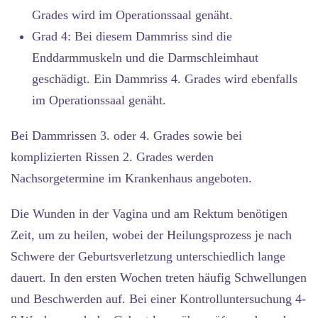
Grades wird im Operationssaal genäht.
Grad 4:
Bei diesem Dammriss sind die
Enddarmmuskeln und die Darmschleimhaut
geschädigt. Ein Dammriss 4. Grades wird ebenfalls
im Operationssaal genäht.
Bei Dammrissen 3. oder 4. Grades sowie bei
komplizierten Rissen 2. Grades werden
Nachsorgetermine im Krankenhaus angeboten.
Die Wunden in der Vagina und am Rektum benötigen
Zeit, um zu heilen, wobei der Heilungsprozess je nach
Schwere der Geburtsverletzung unterschiedlich lange
dauert. In den ersten Wochen treten häufig Schwellungen
und Beschwerden auf. Bei einer Kontrolluntersuchung 4-