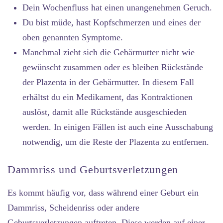
Dein Wochenfluss hat einen unangenehmen Geruch.
Du bist müde, hast Kopfschmerzen und eines der
oben genannten Symptome.
Manchmal zieht sich die Gebärmutter nicht wie
gewünscht zusammen oder es bleiben Rückstände
der Plazenta in der Gebärmutter. In diesem Fall
erhältst du ein Medikament, das Kontraktionen
auslöst, damit alle Rückstände ausgeschieden
werden. In einigen Fällen ist auch eine Ausschabung
notwendig, um die Reste der Plazenta zu entfernen.
Dammriss und Geburtsverletzungen
Es kommt häufig vor, dass während einer Geburt ein
Dammriss, Scheidenriss oder andere
Geburtsverletzungen auftreten. Diese werden auf einer