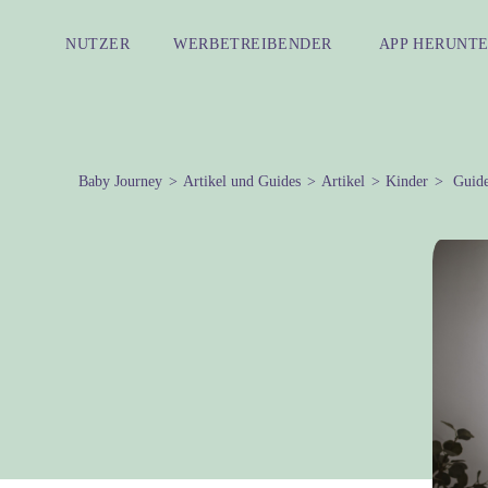
NUTZER
WERBETREIBENDER
APP HERUNT
Baby Journey
Artikel und Guides
Artikel
Kinder
Guide