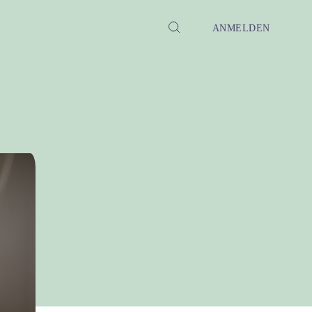
ANMELDEN