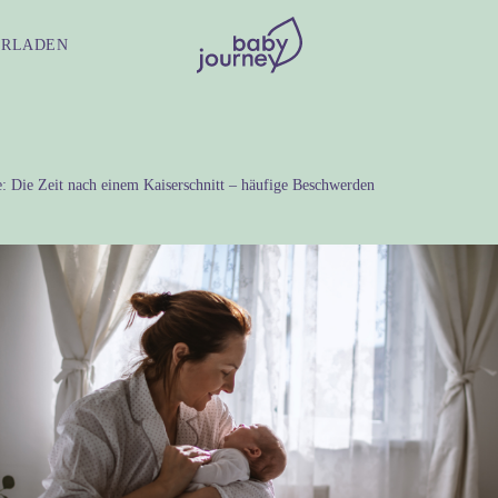
ERLADEN
: Die Zeit nach einem Kaiserschnitt – häufige Beschwerden