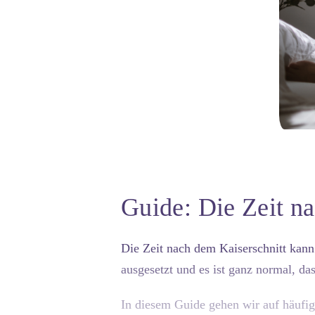
Guide: Die Zeit n
Die Zeit nach dem Kaiserschnitt kann 
ausgesetzt und es ist ganz normal, d
In diesem Guide gehen wir auf häufi