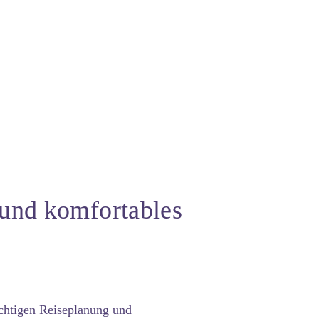
 und komfortables
ichtigen Reiseplanung und