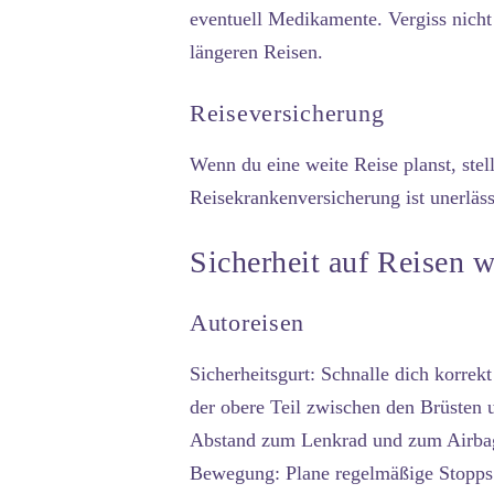
eventuell Medikamente. Vergiss nicht 
längeren Reisen.
Reiseversicherung
Wenn du eine weite Reise planst, stel
Reisekrankenversicherung ist unerläs
Sicherheit auf Reisen 
Autoreisen
Sicherheitsgurt:
Schnalle dich korrekt
der obere Teil zwischen den Brüsten u
Abstand zum Lenkrad und zum Airbag 
Bewegung:
Plane regelmäßige Stopps 