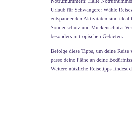
Notrufnummern:
Halte Notrufnummern
Urlaub für Schwangere:
Wähle Reisezi
entspannenden Aktivitäten sind ideal
Sonnenschutz und Mückenschutz:
Ver
besonders in tropischen Gebieten.
Befolge diese Tipps, um deine Reise 
passe deine Pläne an deine Bedürfnis
Weitere nützliche Reisetipps findest 