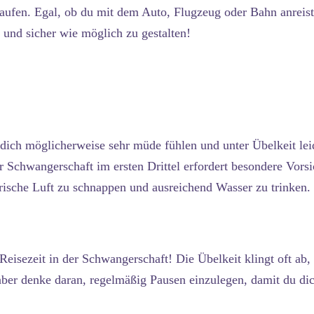
aufen. Egal, ob du mit dem Auto, Flugzeug oder Bahn anreist, 
 und sicher wie möglich zu gestalten!
 dich möglicherweise sehr müde fühlen und unter Übelkeit le
Schwangerschaft im ersten Drittel erfordert besondere Vorsic
rische Luft zu schnappen und ausreichend Wasser zu trinken.
 Reisezeit in der Schwangerschaft! Die Übelkeit klingt oft ab
, aber denke daran, regelmäßig Pausen einzulegen, damit du di