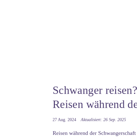
Schwanger reisen? 
Reisen während d
27 Aug. 2024
Aktualisiert: 26 Sep. 2025
Reisen während der Schwangerschaft k