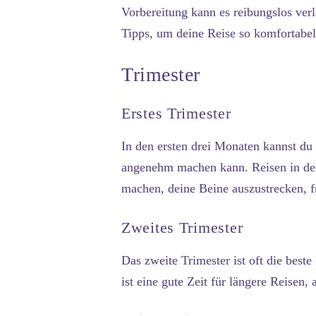
Vorbereitung kann es reibungslos verl
Tipps, um deine Reise so komfortabel
Trimester
Erstes Trimester
In den ersten drei Monaten kannst du
angenehm machen kann. Reisen in der 
machen, deine Beine auszustrecken, f
Zweites Trimester
Das zweite Trimester ist oft die beste
ist eine gute Zeit für längere Reisen