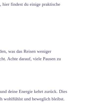
hier findest du einige praktische
iden, was das Reisen weniger
ht. Achte darauf, viele Pausen zu
, und deine Energie kehrt zurück. Dies
ch wohlfühlst und beweglich bleibst.