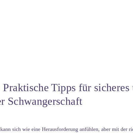
Praktische Tipps für sicheres
er Schwangerschaft
ann sich wie eine Herausforderung anfühlen, aber mit der r