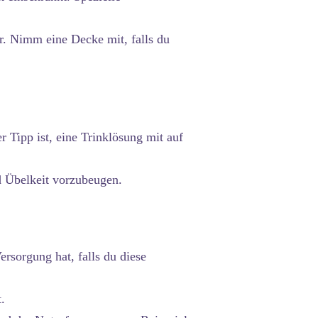
. Nimm eine Decke mit, falls du
 Tipp ist, eine Trinklösung mit auf
 Übelkeit vorzubeugen.
ersorgung hat, falls du diese
.