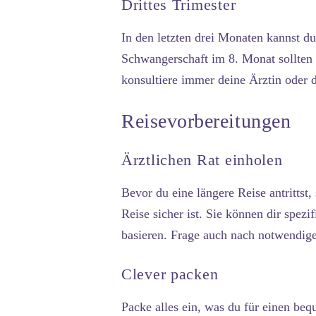
Drittes Trimester
In den letzten drei Monaten kannst d
Schwangerschaft im 8. Monat sollten 
konsultiere immer deine Ärztin oder d
Reisevorbereitungen
Ärztlichen Rat einholen
Bevor du eine längere Reise antrittst
Reise sicher ist. Sie können dir spez
basieren. Frage auch nach notwendige
Clever packen
Packe alles ein, was du für einen beq