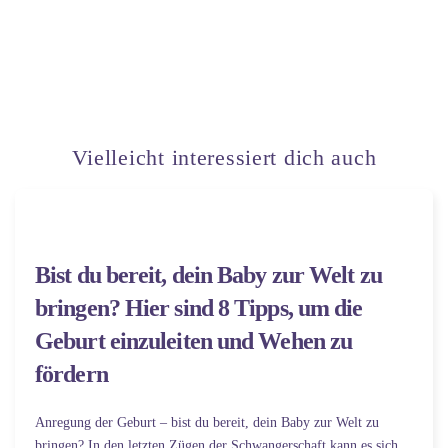
Vielleicht interessiert dich auch
Bist du bereit, dein Baby zur Welt zu
bringen? Hier sind 8 Tipps, um die
Geburt einzuleiten und Wehen zu
fördern
Anregung der Geburt – bist du bereit, dein Baby zur Welt zu
bringen? In den letzten Zügen der Schwangerschaft kann es sich