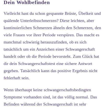
Dein Wohlbefinden
Vielleicht hast du schon gespannte Brüste, Übelkeit und
quälende Unterleibsschmerzen? Diese leichten, aber
kontinuierlichen Schmerzen ähneln den Schmerzen, den
viele Frauen vor ihrer Periode verspüren. Das macht es
manchmal schwierig herauszufinden, ob es sich
tatsächlich um ein Anzeichen einer Schwangerschaft
handelt oder ob die Periode bevorsteht. Zum Glück hat
dir dein Schwangerschaftstest eine sichere Antwort
gegeben. Tatsächlich kann das positive Ergebnis nicht
fehlerhaft sein.
Wenn überhaupt keine schwangerschaftsbedingten
Symptome vorhanden sind, ist das völlig normal. Das
Befinden während der Schwangerschaft ist sehr