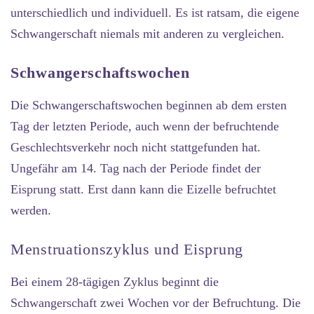
unterschiedlich und individuell. Es ist ratsam, die eigene
Schwangerschaft niemals mit anderen zu vergleichen.
Schwangerschaftswochen
Die Schwangerschaftswochen beginnen ab dem ersten
Tag der letzten Periode, auch wenn der befruchtende
Geschlechtsverkehr noch nicht stattgefunden hat.
Ungefähr am 14. Tag nach der Periode findet der
Eisprung statt. Erst dann kann die Eizelle befruchtet
werden.
Menstruationszyklus und Eisprung
Bei einem 28-tägigen Zyklus beginnt die
Schwangerschaft zwei Wochen vor der Befruchtung. Die