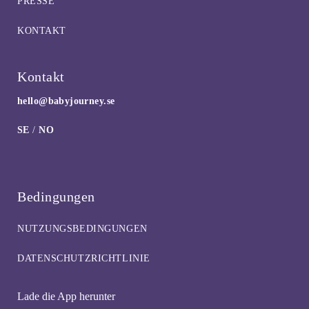
PRESSE
KONTAKT
Kontakt
hello@babyjourney.se
SE
/
NO
Bedingungen
NUTZUNGSBEDINGUNGEN
DATENSCHUTZRICHTLINIE
Lade die App herunter