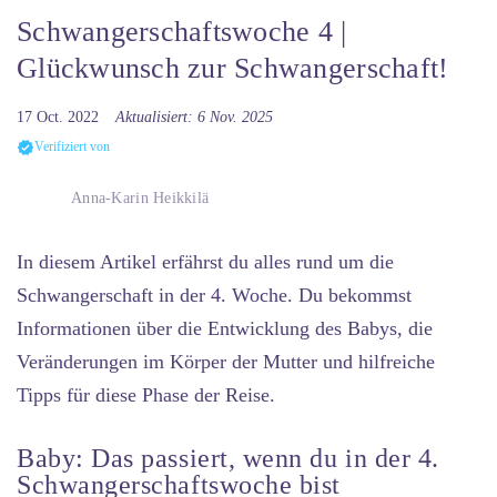
Schwangerschaftswoche 4 |
Glückwunsch zur Schwangerschaft!
17 Oct. 2022
Aktualisiert: 6 Nov. 2025
Verifiziert von
Anna-Karin Heikkilä
In diesem Artikel erfährst du alles rund um die
Schwangerschaft in der 4. Woche.
Du bekommst
Informationen über die Entwicklung des Babys, die
Veränderungen im Körper der Mutter und hilfreiche
Tipps für diese Phase der Reise.
Baby: Das passiert, wenn du in der 4.
Schwangerschaftswoche bist