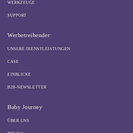
WERKZEUGE
SUPPORT
Werbetreibender
UNSERE DIENSTLEISTUNGEN
CASE
EINBLICKE
B2B-NEWSLETTER
Baby Journey
ÜBER UNS