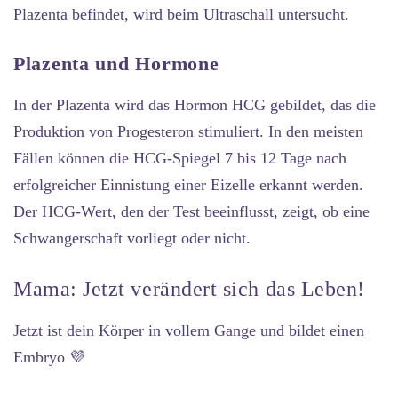
Plazenta befindet, wird beim Ultraschall untersucht.
Plazenta und Hormone
In der Plazenta wird das Hormon HCG gebildet, das die
Produktion von Progesteron stimuliert. In den meisten
Fällen können die HCG-Spiegel 7 bis 12 Tage nach
erfolgreicher Einnistung einer Eizelle erkannt werden.
Der HCG-Wert, den der Test beeinflusst, zeigt, ob eine
Schwangerschaft vorliegt oder nicht.
Mama: Jetzt verändert sich das Leben!
Jetzt ist dein Körper in vollem Gange und bildet einen
Embryo 💜