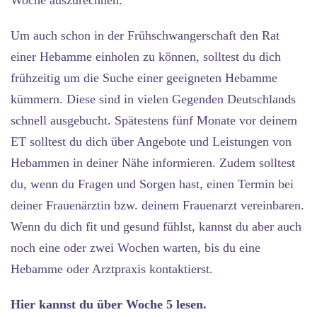
Woche auszurechnen.
Um auch schon in der Frühschwangerschaft den Rat
einer Hebamme einholen zu können, solltest du dich
frühzeitig um die Suche einer geeigneten Hebamme
kümmern. Diese sind in vielen Gegenden Deutschlands
schnell ausgebucht. Spätestens fünf Monate vor deinem
ET solltest du dich über Angebote und Leistungen von
Hebammen in deiner Nähe informieren. Zudem solltest
du, wenn du Fragen und Sorgen hast, einen Termin bei
deiner Frauenärztin bzw. deinem Frauenarzt vereinbaren.
Wenn du dich fit und gesund fühlst, kannst du aber auch
noch eine oder zwei Wochen warten, bis du eine
Hebamme oder Arztpraxis kontaktierst.
Hier kannst du über Woche 5 lesen.