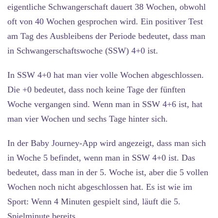
eigentliche Schwangerschaft dauert 38 Wochen, obwohl
oft von 40 Wochen gesprochen wird. Ein positiver Test
am Tag des Ausbleibens der Periode bedeutet, dass man
in Schwangerschaftswoche (SSW) 4+0 ist.
In SSW 4+0 hat man vier volle Wochen abgeschlossen.
Die +0 bedeutet, dass noch keine Tage der fünften
Woche vergangen sind. Wenn man in SSW 4+6 ist, hat
man vier Wochen und sechs Tage hinter sich.
In der Baby Journey-App wird angezeigt, dass man sich
in Woche 5 befindet, wenn man in SSW 4+0 ist. Das
bedeutet, dass man in der 5. Woche ist, aber die 5 vollen
Wochen noch nicht abgeschlossen hat. Es ist wie im
Sport: Wenn 4 Minuten gespielt sind, läuft die 5.
Spielminute bereits.