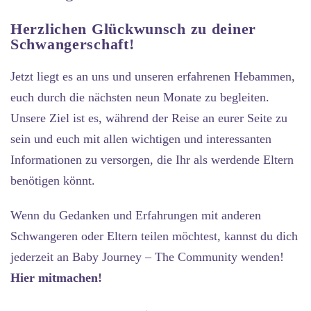
Herzlichen Glückwunsch zu deiner
Schwangerschaft!
Jetzt liegt es an uns und unseren erfahrenen Hebammen,
euch durch die nächsten neun Monate zu begleiten.
Unsere Ziel ist es, während der Reise an eurer Seite zu
sein und euch mit allen wichtigen und interessanten
Informationen zu versorgen, die Ihr als werdende Eltern
benötigen könnt.
Wenn du Gedanken und Erfahrungen mit anderen
Schwangeren oder Eltern teilen möchtest, kannst du dich
jederzeit an Baby Journey – The Community wenden!
Hier mitmachen!