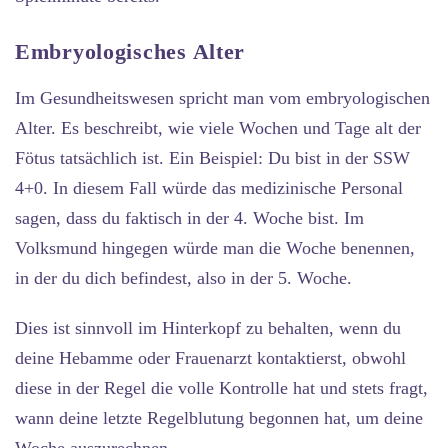
Embryologisches Alter
Im Gesundheitswesen spricht man vom embryologischen
Alter. Es beschreibt, wie viele Wochen und Tage alt der
Fötus tatsächlich ist. Ein Beispiel: Du bist in der SSW
4+0. In diesem Fall würde das medizinische Personal
sagen, dass du faktisch in der 4. Woche bist. Im
Volksmund hingegen würde man die Woche benennen,
in der du dich befindest, also in der 5. Woche.
Dies ist sinnvoll im Hinterkopf zu behalten, wenn du
deine Hebamme oder Frauenarzt kontaktierst, obwohl
diese in der Regel die volle Kontrolle hat und stets fragt,
wann deine letzte Regelblutung begonnen hat, um deine