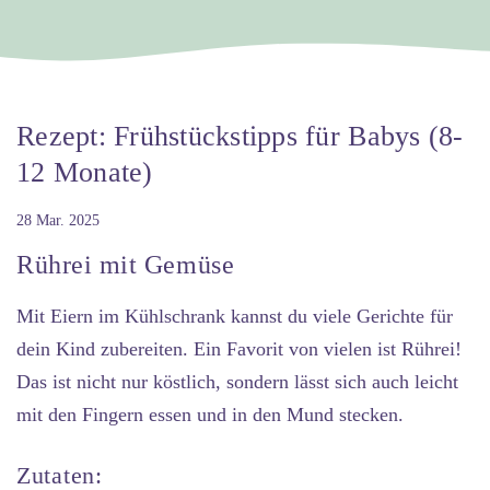
Rezept: Frühstückstipps für Babys (8-
12 Monate)
28 Mar. 2025
Rührei mit Gemüse
Mit Eiern im Kühlschrank kannst du viele Gerichte für
dein Kind zubereiten. Ein Favorit von vielen ist Rührei!
Das ist nicht nur köstlich, sondern lässt sich auch leicht
mit den Fingern essen und in den Mund stecken.
Zutaten: