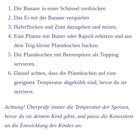
Die Banane in einer Schüssel zerdrücken
Das Ei mit der Banane verquirlen
Haferflocken und Zimt dazugeben und mixen.
Eine Pfanne mit Butter oder Rapsöl erhitzen und aus
dem Teig kleine Pfannkuchen backen.
Die Pfannkuchen mit Beerenpüree als Topping
servieren.
Darauf achten, dass die Pfannkuchen auf eine
geeignete Temperatur abgekühlt sind, bevor du sie
servierst.
Achtung! Überprüfe immer die Temperatur der Speisen,
bevor du sie deinem Kind gibst, und passe die Konsistenz
an die Entwicklung des Kindes an.