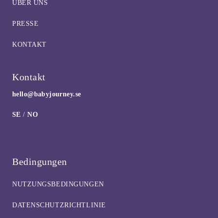
ÜBER UNS
PRESSE
KONTAKT
Kontakt
hello@babyjourney.se
SE
/
NO
Bedingungen
NUTZUNGSBEDINGUNGEN
DATENSCHUTZRICHTLINIE