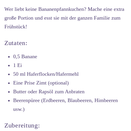
Wer liebt keine Bananenpfannkuchen? Mache eine extra
große Portion und esst sie mit der ganzen Familie zum
Frühstück!
Zutaten:
0,5 Banane
1 Ei
50 ml Haferflocken/Hafermehl
Eine Prise Zimt (optional)
Butter oder Rapsöl zum Anbraten
Beerenpüree (Erdbeeren, Blaubeeren, Himbeeren
usw.)
Zubereitung: