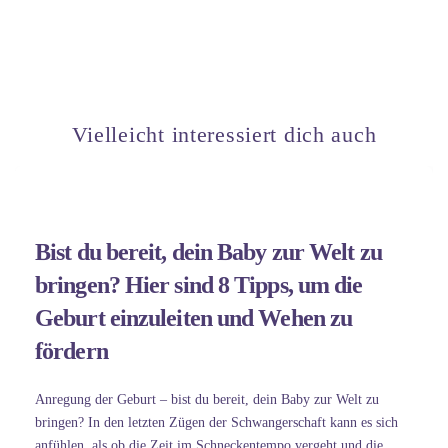
Vielleicht interessiert dich auch
Bist du bereit, dein Baby zur Welt zu
bringen? Hier sind 8 Tipps, um die
Geburt einzuleiten und Wehen zu
fördern
Anregung der Geburt – bist du bereit, dein Baby zur Welt zu
bringen? In den letzten Zügen der Schwangerschaft kann es sich
anfühlen, als ob die Zeit im Schneckentempo vergeht und die