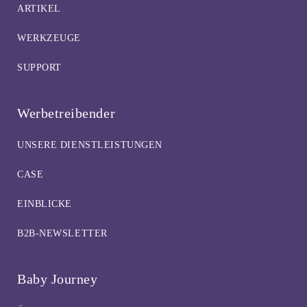
ARTIKEL
WERKZEUGE
SUPPORT
Werbetreibender
UNSERE DIENSTLEISTUNGEN
CASE
EINBLICKE
B2B-NEWSLETTER
Baby Journey