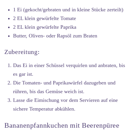
1 Ei (gekocht/gebraten und in kleine Stücke zerteilt)
2 EL klein gewürfelte Tomate
2 EL klein gewürfelte Paprika
Butter, Oliven- oder Rapsöl zum Braten
Zubereitung:
Das Ei in einer Schüssel verquirlen und anbraten, bis
es gar ist.
Die Tomaten- und Paprikawürfel dazugeben und
rühren, bis das Gemüse weich ist.
Lasse die Eimischung vor dem Servieren auf eine
sichere Temperatur abkühlen.
Bananenpfannkuchen mit Beerenpüree