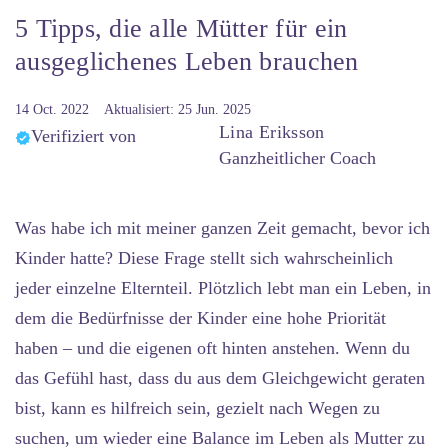
5 Tipps, die alle Mütter für ein
ausgeglichenes Leben brauchen
14 Oct. 2022
Aktualisiert: 25 Jun. 2025
Lina Eriksson
Verifiziert von
Ganzheitlicher Coach
Was habe ich mit meiner ganzen Zeit gemacht, bevor ich
Kinder hatte?
Diese Frage stellt sich wahrscheinlich
jeder einzelne Elternteil. Plötzlich lebt man ein Leben, in
dem die Bedürfnisse der Kinder eine hohe Priorität
haben – und die eigenen oft hinten anstehen. Wenn du
das Gefühl hast, dass du aus dem Gleichgewicht geraten
bist, kann es hilfreich sein, gezielt nach Wegen zu
suchen, um wieder eine
Balance im Leben als Mutter
zu