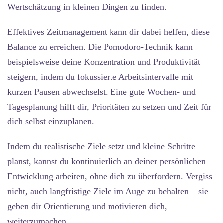
Wertschätzung in kleinen Dingen zu finden.
Effektives Zeitmanagement kann dir dabei helfen, diese
Balance zu erreichen. Die Pomodoro-Technik kann
beispielsweise deine Konzentration und Produktivität
steigern, indem du fokussierte Arbeitsintervalle mit
kurzen Pausen abwechselst. Eine gute Wochen- und
Tagesplanung hilft dir, Prioritäten zu setzen und Zeit für
dich selbst einzuplanen.
Indem du realistische Ziele setzt und kleine Schritte
planst, kannst du kontinuierlich an deiner persönlichen
Entwicklung arbeiten, ohne dich zu überfordern. Vergiss
nicht, auch langfristige Ziele im Auge zu behalten – sie
geben dir Orientierung und motivieren dich,
weiterzumachen.