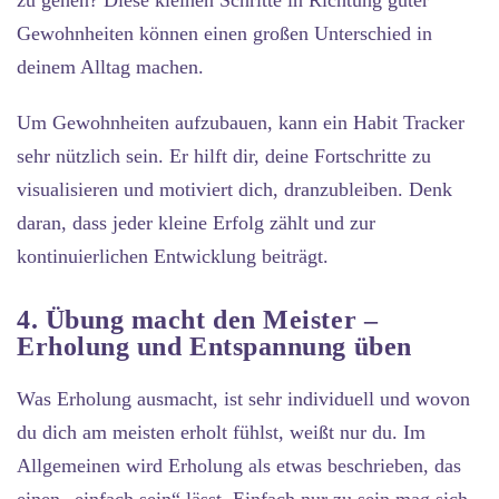
zu gehen? Diese kleinen Schritte in Richtung guter
Gewohnheiten können einen großen Unterschied in
deinem Alltag machen.
Um Gewohnheiten aufzubauen, kann ein Habit Tracker
sehr nützlich sein. Er hilft dir, deine Fortschritte zu
visualisieren und motiviert dich, dranzubleiben. Denk
daran, dass jeder kleine Erfolg zählt und zur
kontinuierlichen Entwicklung beiträgt.
4. Übung macht den Meister –
Erholung und Entspannung üben
Was Erholung ausmacht, ist sehr individuell und wovon
du dich am meisten erholt fühlst, weißt nur du. Im
Allgemeinen wird Erholung als etwas beschrieben, das