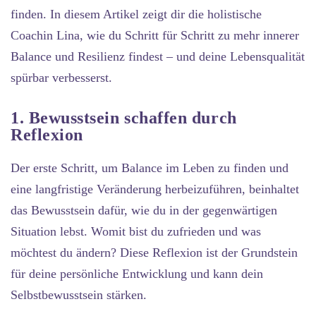
finden. In diesem Artikel zeigt dir die holistische
Coachin Lina, wie du Schritt für Schritt zu mehr innerer
Balance und Resilienz findest – und deine Lebensqualität
spürbar verbesserst.
1. Bewusstsein schaffen durch
Reflexion
Der erste Schritt, um Balance im Leben zu finden und
eine langfristige Veränderung herbeizuführen, beinhaltet
das Bewusstsein dafür, wie du in der gegenwärtigen
Situation lebst. Womit bist du zufrieden und was
möchtest du ändern? Diese Reflexion ist der Grundstein
für deine persönliche Entwicklung und kann dein
Selbstbewusstsein stärken.