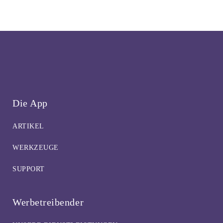
Die App
ARTIKEL
WERKZEUGE
SUPPORT
Werbetreibender