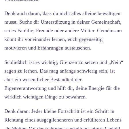
Denk auch daran, dass du nicht alles alleine bewältigen
musst. Suche dir Unterstützung in deiner Gemeinschaft,
sei es Familie, Freunde oder andere Mütter. Gemeinsam
könnt ihr voneinander lernen, euch gegenseitig
motivieren und Erfahrungen austauschen.
Schließlich ist es wichtig, Grenzen zu setzen und „Nein“
sagen zu lernen. Das mag anfangs schwierig sein, ist
aber ein wesentlicher Bestandteil der
Eigenverantwortung und hilft dir, deine Energie für die
wirklich wichtigen Dinge zu bewahren.
Denk daran: Jeder kleine Fortschritt ist ein Schritt in
Richtung eines ausgeglicheneren und erfüllteren Lebens
als Mutter. Mit der richtigen Einstellung, etwas Geduld