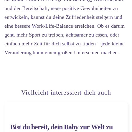
und der Bereitschaft, neue positive Gewohnheiten zu
entwickeln, kannst du deine Zufriedenheit steigern und
eine bessere Work-Life-Balance erreichen. Ob es darum
geht, mehr Sport zu treiben, achtsamer zu essen, oder
einfach mehr Zeit für dich selbst zu finden – jede kleine
Veränderung kann einen großen Unterschied machen.
Vielleicht interessiert dich auch
Bist du bereit, dein Baby zur Welt zu