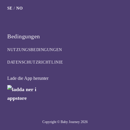
SE
/
NO
Bedingungen
NUTZUNGSBEDINGUNGEN
DATENSCHUTZRICHTLINIE
Lade die App herunter
Copyright © Baby Journey
2026