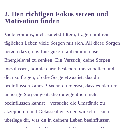
2. Den richtigen Fokus setzen und
Motivation finden
Viele von uns, nicht zuletzt Eltern, tragen in ihrem
täglichen Leben viele Sorgen mit sich. All diese Sorgen
neigen dazu, uns Energie zu rauben und unser
Energielevel zu senken. Ein Versuch, deine Sorgen
loszulassen, könnte darin bestehen, innezuhalten und
dich zu fragen, ob die Sorge etwas ist, das du
beeinflussen kannst? Wenn du merkst, dass es hier um
unnötige Sorgen geht, die du eigentlich nicht
beeinflussen kannst – versuche die Umstände zu
akzeptieren und Gelassenheit zu entwickeln. Dann
überlege dir, was du in deinem Leben beeinflussen