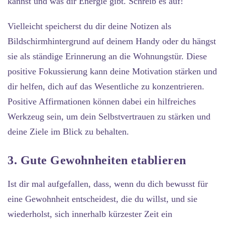
kannst und was dir Energie gibt. Schreib es auf!
Vielleicht speicherst du dir deine Notizen als
Bildschirmhintergrund auf deinem Handy oder du hängst
sie als ständige Erinnerung an die Wohnungstür. Diese
positive Fokussierung kann deine Motivation stärken und
dir helfen, dich auf das Wesentliche zu konzentrieren.
Positive Affirmationen können dabei ein hilfreiches
Werkzeug sein, um dein Selbstvertrauen zu stärken und
deine Ziele im Blick zu behalten.
3. Gute Gewohnheiten etablieren
Ist dir mal aufgefallen, dass, wenn du dich bewusst für
eine Gewohnheit entscheidest, die du willst, und sie
wiederholst, sich innerhalb kürzester Zeit ein