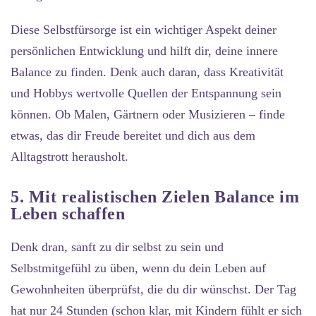
Diese Selbstfürsorge ist ein wichtiger Aspekt deiner
persönlichen Entwicklung und hilft dir, deine innere
Balance zu finden. Denk auch daran, dass Kreativität
und Hobbys wertvolle Quellen der Entspannung sein
können. Ob Malen, Gärtnern oder Musizieren – finde
etwas, das dir Freude bereitet und dich aus dem
Alltagstrott herausholt.
5. Mit realistischen Zielen Balance im
Leben schaffen
Denk dran, sanft zu dir selbst zu sein und
Selbstmitgefühl zu üben, wenn du dein Leben auf
Gewohnheiten überprüfst, die du dir wünschst. Der Tag
hat nur 24 Stunden (schon klar, mit Kindern fühlt er sich