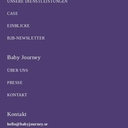
UNSERE DIENSTLEISTUNGEN
CASE
EINBLICKE
B2B-NEWSLETTER
Baby Journey
ÜBER UNS
PRESSE
KONTAKT
Kontakt
hello@babyjourney.se