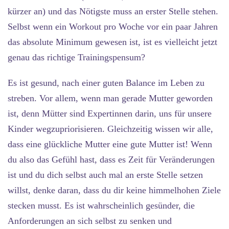
kürzer an) und das Nötigste muss an erster Stelle stehen.
Selbst wenn ein Workout pro Woche vor ein paar Jahren
das absolute Minimum gewesen ist, ist es vielleicht jetzt
genau das richtige Trainingspensum?
Es ist gesund, nach einer guten Balance im Leben zu
streben. Vor allem, wenn man gerade Mutter geworden
ist, denn Mütter sind Expertinnen darin, uns für unsere
Kinder wegzupriorisieren. Gleichzeitig wissen wir alle,
dass eine glückliche Mutter eine gute Mutter ist! Wenn
du also das Gefühl hast, dass es Zeit für Veränderungen
ist und du dich selbst auch mal an erste Stelle setzen
willst, denke daran, dass du dir keine himmelhohen Ziele
stecken musst. Es ist wahrscheinlich gesünder, die
Anforderungen an sich selbst zu senken und