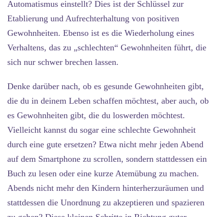
Automatismus einstellt? Dies ist der Schlüssel zur
Etablierung und Aufrechterhaltung von positiven
Gewohnheiten. Ebenso ist es die Wiederholung eines
Verhaltens, das zu „schlechten“ Gewohnheiten führt, die
sich nur schwer brechen lassen.
Denke darüber nach, ob es gesunde Gewohnheiten gibt,
die du in deinem Leben schaffen möchtest, aber auch, ob
es Gewohnheiten gibt, die du loswerden möchtest.
Vielleicht kannst du sogar eine schlechte Gewohnheit
durch eine gute ersetzen? Etwa nicht mehr jeden Abend
auf dem Smartphone zu scrollen, sondern stattdessen ein
Buch zu lesen oder eine kurze Atemübung zu machen.
Abends nicht mehr den Kindern hinterherzuräumen und
stattdessen die Unordnung zu akzeptieren und spazieren