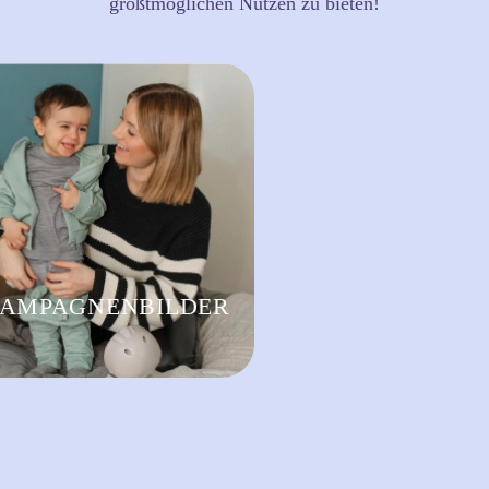
größtmöglichen Nutzen zu bieten!
AMPAGNENBILDER