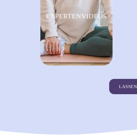
EXPERTENVIDEOS
LASSEN