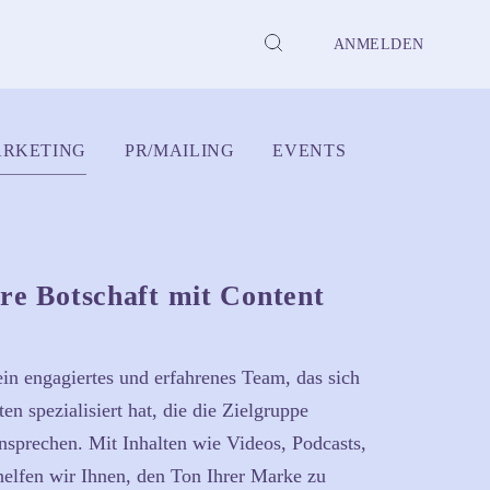
ANMELDEN
ARKETING
PR/MAILING
EVENTS
hre Botschaft mit Content
in engagiertes und erfahrenes Team, das sich
ten spezialisiert hat, die die Zielgruppe
sprechen. Mit Inhalten wie Videos, Podcasts,
helfen wir Ihnen, den Ton Ihrer Marke zu