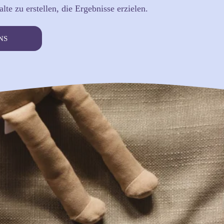
lte zu erstellen, die Ergebnisse erzielen.
NS