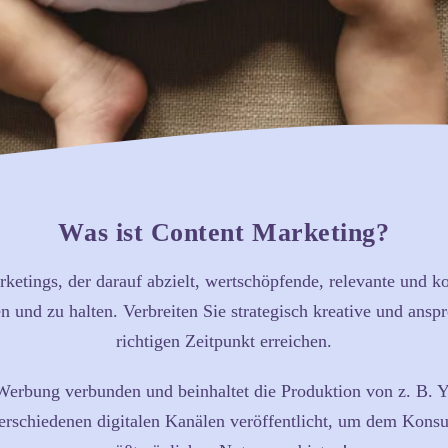
Was ist Content Marketing?
rketings, der darauf abzielt, wertschöpfende, relevante und ko
und zu halten. Verbreiten Sie strategisch kreative und ansp
richtigen Zeitpunkt erreichen.
erbung verbunden und beinhaltet die Produktion von z. B. Y
erschiedenen digitalen Kanälen veröffentlicht, um dem Konsu