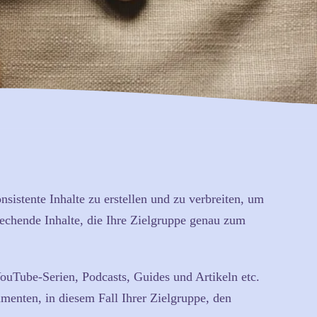
nsistente Inhalte zu erstellen und zu verbreiten, um
rechende Inhalte, die Ihre Zielgruppe genau zum
ouTube-Serien, Podcasts, Guides und Artikeln etc.
menten, in diesem Fall Ihrer Zielgruppe, den