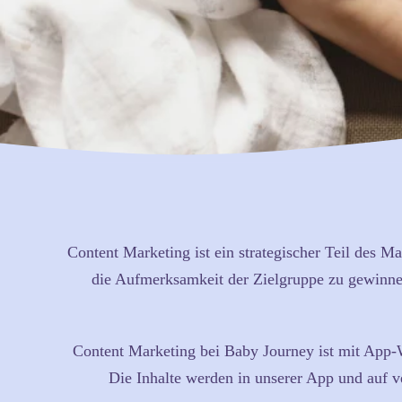
Content Marketing ist ein strategischer Teil des Ma
die Aufmerksamkeit der Zielgruppe zu gewinnen 
Content Marketing bei Baby Journey ist mit App-W
Die Inhalte werden in unserer App und auf v