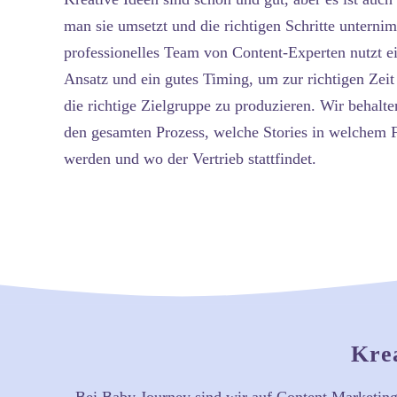
man sie umsetzt und die richtigen Schritte unterni
professionelles Team von Content-Experten nutzt ei
Ansatz und ein gutes Timing, um zur richtigen Zeit 
die richtige Zielgruppe zu produzieren. Wir behalt
den gesamten Prozess, welche Stories in welchem 
werden und wo der Vertrieb stattfindet.
Krea