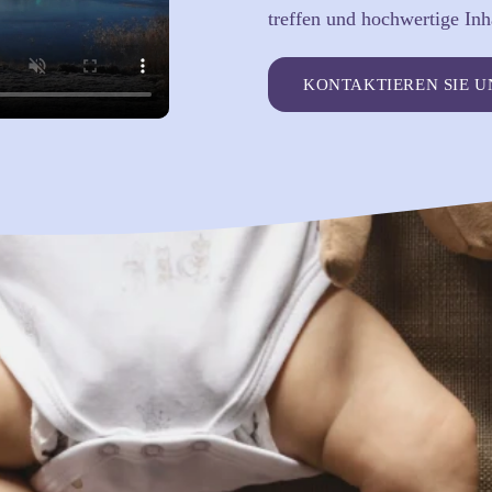
treffen und hochwertige Inha
KONTAKTIEREN SIE U